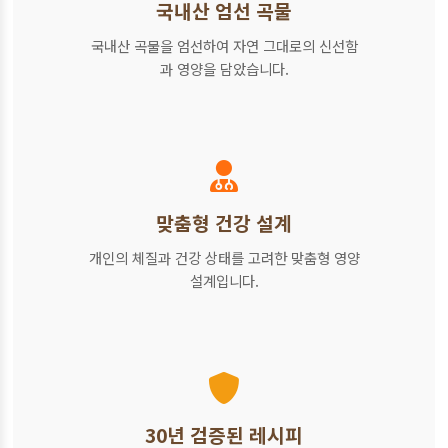
국내산 엄선 곡물
국내산 곡물을 엄선하여 자연 그대로의 신선함
과 영양을 담았습니다.
맞춤형 건강 설계
개인의 체질과 건강 상태를 고려한 맞춤형 영양
설계입니다.
30년 검증된 레시피