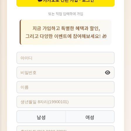
또는 직접 입력하여 가입
지금 가입하고 특별한 혜택과 할인,
그리고 다양한 이벤트에 참여해보세요! 🎁
남성
여성