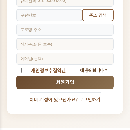
주소 검색
개인정보수집약관
에 동의합니다 *
회원가입
이미 계정이 있으신가요? 로그인하기