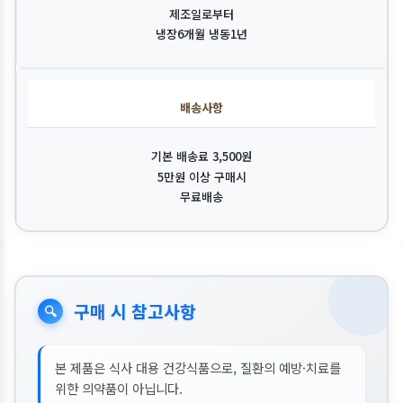
제조일로부터
냉장6개월 냉동1년
배송사항
기본 배송료 3,500원
5만원 이상 구매시
무료배송
구매 시 참고사항
🔍
본 제품은 식사 대용 건강식품으로, 질환의 예방·치료를
위한 의약품이 아닙니다.