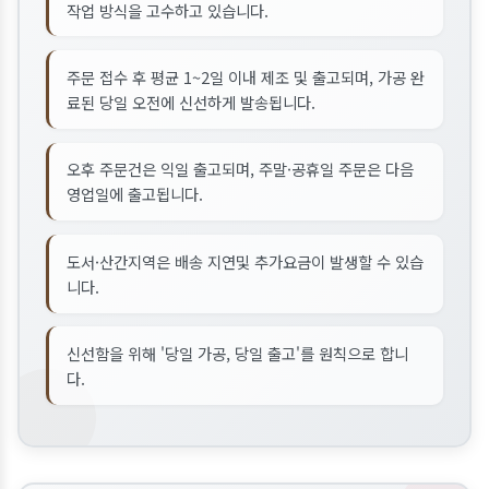
작업 방식을 고수하고 있습니다.
주문 접수 후 평균 1~2일 이내 제조 및 출고되며, 가공 완
료된 당일 오전에 신선하게 발송됩니다.
오후 주문건은 익일 출고되며, 주말·공휴일 주문은 다음
영업일에 출고됩니다.
도서·산간지역은 배송 지연및 추가요금이 발생할 수 있습
니다.
신선함을 위해 '당일 가공, 당일 출고'를 원칙으로 합니
다.