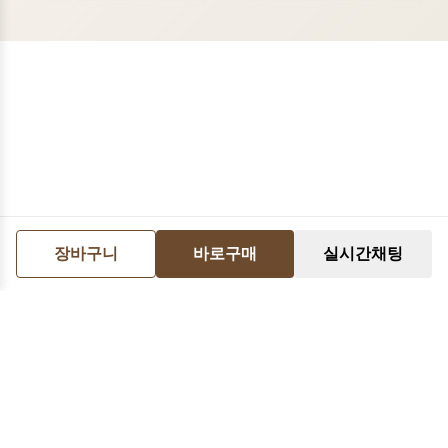
장바구니
바로구매
실시간채팅