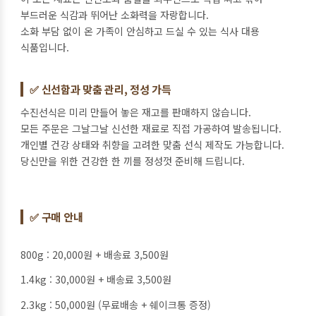
부드러운 식감과 뛰어난 소화력을 자랑합니다.
소화 부담 없이 온 가족이 안심하고 드실 수 있는 식사 대용
식품입니다.
✅ 신선함과 맞춤 관리, 정성 가득
수진선식은 미리 만들어 놓은 재고를 판매하지 않습니다.
모든 주문은 그날그날 신선한 재료로 직접 가공하여 발송됩니다.
개인별 건강 상태와 취향을 고려한 맞춤 선식 제작도 가능합니다.
당신만을 위한 건강한 한 끼를 정성껏 준비해 드립니다.
✅ 구매 안내
800g : 20,000원 + 배송료 3,500원
1.4kg : 30,000원 + 배송료 3,500원
2.3kg : 50,000원 (무료배송 + 쉐이크통 증정)