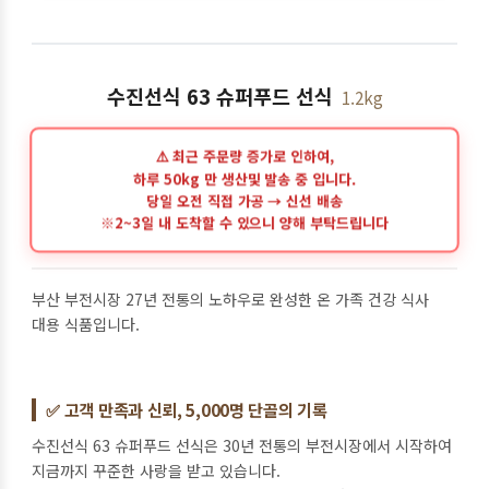
수진선식 63 슈퍼푸드 선식
1.2kg
부산 부전시장 27년 전통의 노하우로 완성한 온 가족 건강 식사
대용 식품입니다.
✅ 고객 만족과 신뢰, 5,000명 단골의 기록
수진선식 63 슈퍼푸드 선식은 30년 전통의 부전시장에서 시작하여
지금까지 꾸준한 사랑을 받고 있습니다.