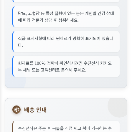
당뇨, 고혈당 등 특정 질환이 있는 분은 개인별 건강 상태
에 따라 전문가 상담 후 섭취하세요.
식품 표시사항에 따라 원재료가 명확히 표기되어 있습니
다.
원재료를 100% 정확히 확인하시려면 수진선식 카카오
톡 채널 또는 고객센터로 문의해 주세요.
배송 안내
📦
수진선식은 주문 후 곡물을 직접 찌고 볶아 가공하는 수