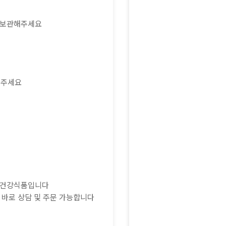
봉 보관해주세요
 주세요
든 건강식품입니다
 바로 상담 및 주문 가능합니다