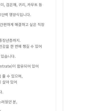
미, 검은깨, 귀리, 카무트 등
고단백 영양식입니다.
 간편하게 해결하고 싶은 직장
 중장년층까지.
만감을 한 번에 챙길 수 있어
 있습니다.
entrate)이 함유되어 있어
 줄 수 있으며,
이 살아 있어
다.
스러웠던 분,