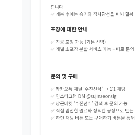
합니다
✅ 개봉 후에는 습기와 직사광선을 피해 밀
포장에 대한 안내
✅ 진공 포장 가능 (기본 선택)
✅ 개별 소포장 분할 서비스 가능 – 따로 문의
문의 및 구매
✅ 카카오톡 채널 ‘수진선식’ → 1:1 채팅
✅ 인스타그램 DM @sujinseonsig
✅ 당근마켓 ‘수진선식’ 검색 후 문의 가능
✅ 직접 엄선한 원료와 정직한 공정으로 만
✅ 하단 채팅 버튼 또는 구매하기 버튼을 통해