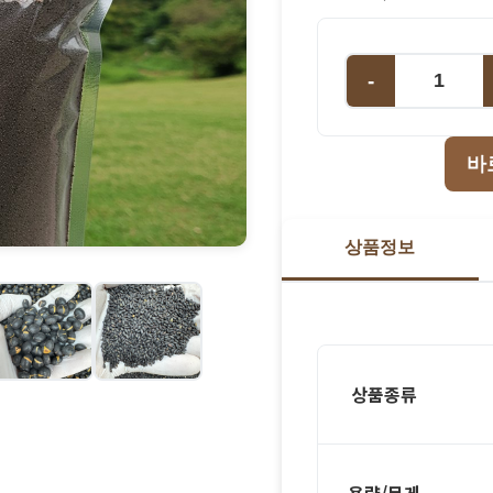
-
바
상품정보
상품종류