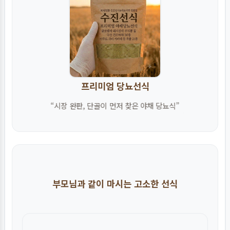
프리미엄 당뇨선식
“시장 완판, 단골이 먼저 찾은 야채 당뇨식”
부모님과 같이 마시는 고소한 선식