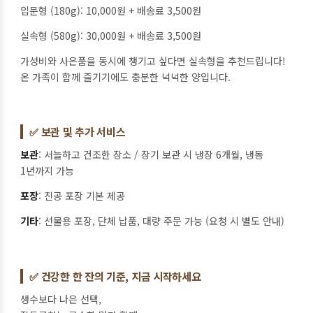
입문형 (180g): 10,000원 + 배송료 3,500원
실속형 (580g): 30,000원 + 배송료 3,500원
가성비와 사은품을 동시에 챙기고 싶다면 실속형을 추천드립니다!
온 가족이 함께 즐기기에도 충분한 넉넉한 양입니다.
✅ 보관 및 추가 서비스
보관
: 서늘하고 건조한 장소 / 장기 보관 시 냉장 6개월, 냉동
1년까지 가능
포장
: 진공 포장 기본 제공
기타
: 선물용 포장, 단체 납품, 대량 주문 가능 (요청 시 별도 안내)
✅ 건강한 한 잔의 기준, 지금 시작하세요
생수보다 나은 선택,