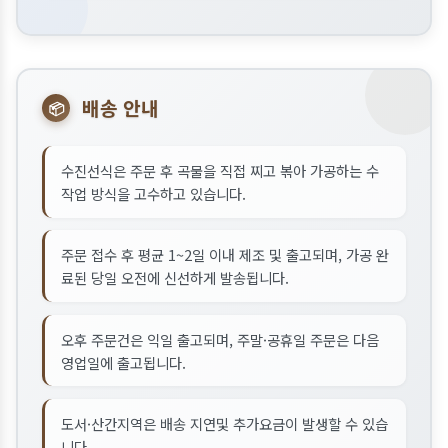
배송 안내
📦
수진선식은 주문 후 곡물을 직접 찌고 볶아 가공하는 수
작업 방식을 고수하고 있습니다.
주문 접수 후 평균 1~2일 이내 제조 및 출고되며, 가공 완
료된 당일 오전에 신선하게 발송됩니다.
오후 주문건은 익일 출고되며, 주말·공휴일 주문은 다음
영업일에 출고됩니다.
도서·산간지역은 배송 지연및 추가요금이 발생할 수 있습
니다.