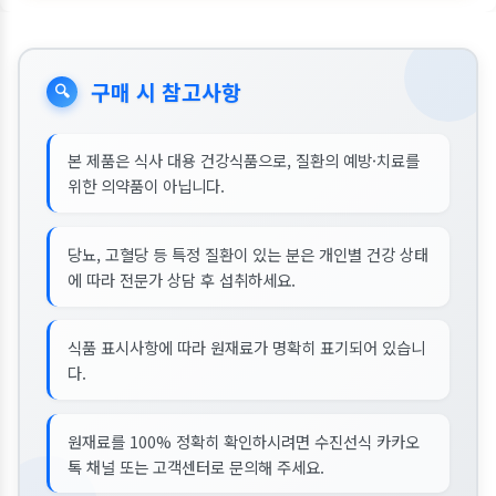
구매 시 참고사항
🔍
본 제품은 식사 대용 건강식품으로, 질환의 예방·치료를
위한 의약품이 아닙니다.
당뇨, 고혈당 등 특정 질환이 있는 분은 개인별 건강 상태
에 따라 전문가 상담 후 섭취하세요.
식품 표시사항에 따라 원재료가 명확히 표기되어 있습니
다.
원재료를 100% 정확히 확인하시려면 수진선식 카카오
톡 채널 또는 고객센터로 문의해 주세요.