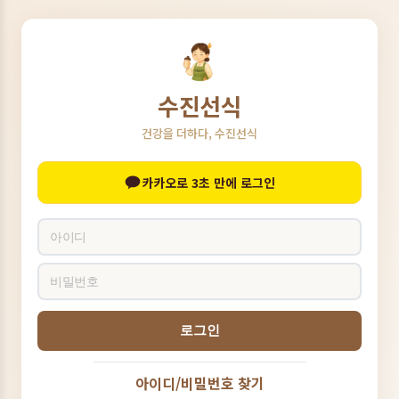
수진선식
건강을 더하다, 수진선식
카카오로 3초 만에 로그인
로그인
아이디/비밀번호 찾기